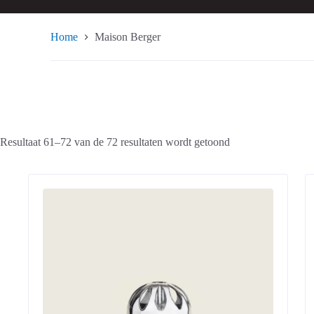
Home
Maison Berger
Resultaat 61–72 van de 72 resultaten wordt getoond