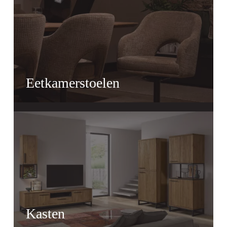
Eetkamerstoelen
Tafels
Kasten