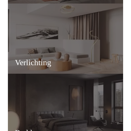
Verlichting