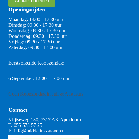
Contact opnemen
Openingstijden
Maandag: 13.00 - 17.30 uur
Dinsdag: 09.30 - 17.30 uur
Woensdag: 09.30 - 17.30 uur
Donderdag: 09.30 - 17.30 uur
Vrijdag: 09.30 - 17.30 uur
Zaterdag: 09.30 - 17.00 uur
Eerstvolgende Koopzondag:
6 September: 12.00 - 17.00 uur
Geen Koopzondag in Juli & Augustus
Contact
Vlijtseweg 180, 7317 AK Apeldoorn
T.
055 578 57 25
E.
info@middelink-wonen.nl