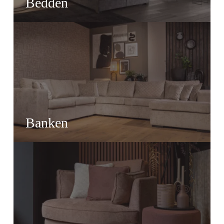
Bedden
Banken