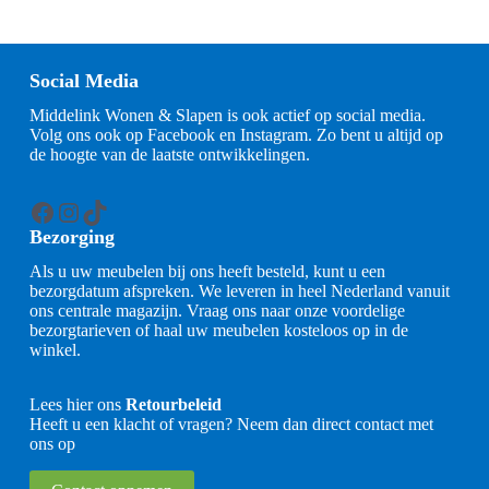
Social Media
Middelink Wonen & Slapen is ook actief op social media.
Volg ons ook op Facebook en Instagram. Zo bent u altijd op
de hoogte van de laatste ontwikkelingen.
Facebook
Instagram
TikTok
Bezorging
Als u uw meubelen bij ons heeft besteld, kunt u een
bezorgdatum afspreken. We leveren in heel Nederland vanuit
ons centrale magazijn. Vraag ons naar onze voordelige
bezorgtarieven of haal uw meubelen kosteloos op in de
winkel.
Lees hier ons
Retourbeleid
Heeft u een klacht of vragen? Neem dan direct contact met
ons op