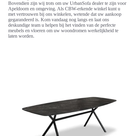
Bovendien zijn wij trots om uw UrbanSofa dealer te zijn voor
Apeldoorn en omgeving. Als CBW-erkende winkel kunt u
met vertrouwen bij ons winkelen, wetende dat uw aankoop
gegarandeerd is. Kom vandaag nog langs en laat ons
deskundige team u helpen bij het vinden van de perfecte
meubels en vloeren om uw woondromen werkelijkheid te
laten worden.