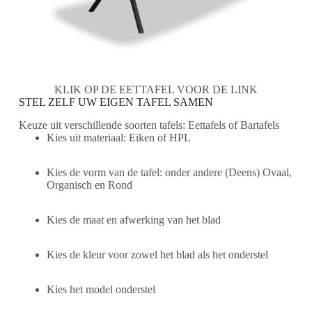
KLIK OP DE EETTAFEL VOOR DE LINK
STEL ZELF UW EIGEN TAFEL SAMEN
Keuze uit verschillende soorten tafels: Eettafels of Bartafels
Kies uit materiaal: Eiken of HPL
Kies de vorm van de tafel: onder andere (Deens) Ovaal,
Organisch en Rond
Kies de maat en afwerking van het blad
Kies de kleur voor zowel het blad als het onderstel
Kies het model onderstel