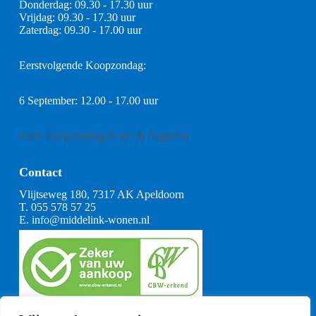
Donderdag: 09.30 - 17.30 uur
Vrijdag: 09.30 - 17.30 uur
Zaterdag: 09.30 - 17.00 uur
Eerstvolgende Koopzondag:
6 September: 12.00 - 17.00 uur
Geen Koopzondag in Juli & Augustus
Contact
Vlijtseweg 180, 7317 AK Apeldoorn
T.
055 578 57 25
E.
info@middelink-wonen.nl
KvK: 08164360