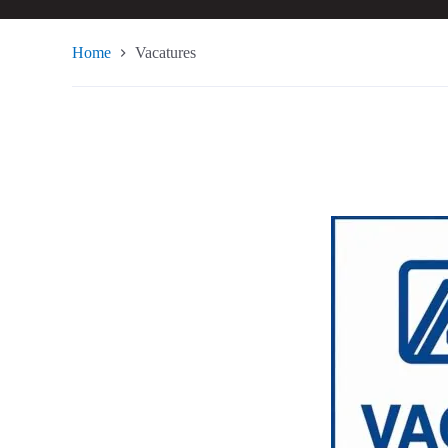
Home
Vacatures