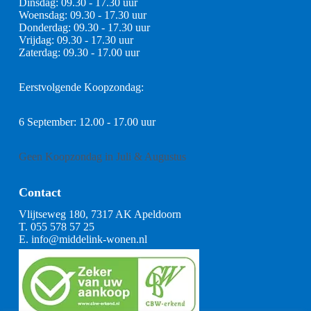
Dinsdag: 09.30 - 17.30 uur
Woensdag: 09.30 - 17.30 uur
Donderdag: 09.30 - 17.30 uur
Vrijdag: 09.30 - 17.30 uur
Zaterdag: 09.30 - 17.00 uur
Eerstvolgende Koopzondag:
6 September: 12.00 - 17.00 uur
Geen Koopzondag in Juli & Augustus
Contact
Vlijtseweg 180, 7317 AK Apeldoorn
T.
055 578 57 25
E.
info@middelink-wonen.nl