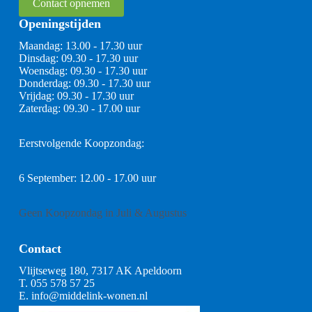
Contact opnemen
Openingstijden
Maandag: 13.00 - 17.30 uur
Dinsdag: 09.30 - 17.30 uur
Woensdag: 09.30 - 17.30 uur
Donderdag: 09.30 - 17.30 uur
Vrijdag: 09.30 - 17.30 uur
Zaterdag: 09.30 - 17.00 uur
Eerstvolgende Koopzondag:
6 September: 12.00 - 17.00 uur
Geen Koopzondag in Juli & Augustus
Contact
Vlijtseweg 180, 7317 AK Apeldoorn
T.
055 578 57 25
E.
info@middelink-wonen.nl