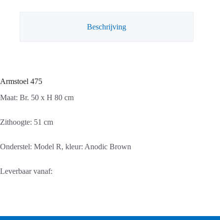
Beschrijving
Armstoel 475
Maat: Br. 50 x H 80 cm
Zithoogte: 51 cm
Onderstel: Model R, kleur: Anodic Brown
Leverbaar vanaf: