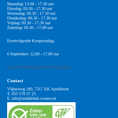
Maandag: 13.00 - 17.30 uur
Dinsdag: 09.30 - 17.30 uur
Woensdag: 09.30 - 17.30 uur
Donderdag: 09.30 - 17.30 uur
Vrijdag: 09.30 - 17.30 uur
Zaterdag: 09.30 - 17.00 uur
Eerstvolgende Koopzondag:
6 September: 12.00 - 17.00 uur
Geen Koopzondag in Juli & Augustus
Contact
Vlijtseweg 180, 7317 AK Apeldoorn
T.
055 578 57 25
E.
info@middelink-wonen.nl