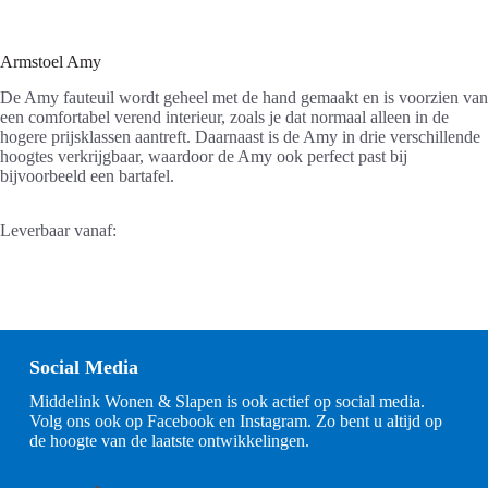
Armstoel Amy
De Amy fauteuil wordt geheel met de hand gemaakt en is voorzien van
een comfortabel verend interieur, zoals je dat normaal alleen in de
hogere prijsklassen aantreft. Daarnaast is de Amy in drie verschillende
hoogtes verkrijgbaar, waardoor de Amy ook perfect past bij
bijvoorbeeld een bartafel.
Leverbaar vanaf:
Social Media
Middelink Wonen & Slapen is ook actief op social media.
Volg ons ook op Facebook en Instagram. Zo bent u altijd op
de hoogte van de laatste ontwikkelingen.