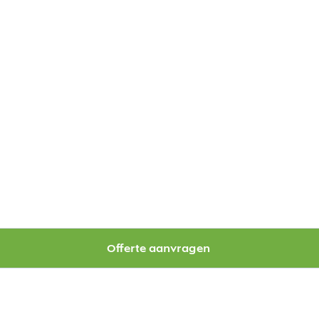
Offerte aanvragen