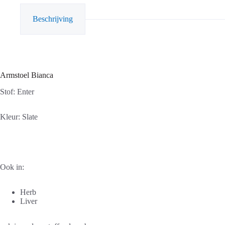
Beschrijving
Armstoel Bianca
Stof: Enter
Kleur: Slate
Ook in:
Herb
Liver