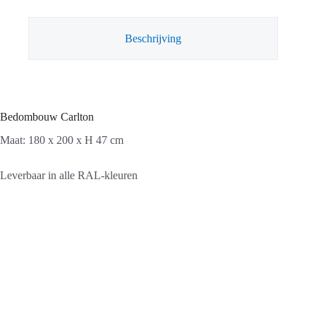
Beschrijving
Bedombouw Carlton
Maat: 180 x 200 x H 47 cm
Leverbaar in alle RAL-kleuren