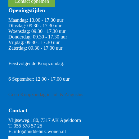
Contact opnemen
Openingstijden
Maandag: 13.00 - 17.30 uur
Dinsdag: 09.30 - 17.30 uur
Woensdag: 09.30 - 17.30 uur
Donderdag: 09.30 - 17.30 uur
Vrijdag: 09.30 - 17.30 uur
Zaterdag: 09.30 - 17.00 uur
Eerstvolgende Koopzondag:
6 September: 12.00 - 17.00 uur
Geen Koopzondag in Juli & Augustus
Contact
Vlijtseweg 180, 7317 AK Apeldoorn
T.
055 578 57 25
E.
info@middelink-wonen.nl