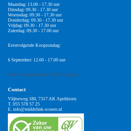
Maandag: 13.00 - 17.30 uur
Dinsdag: 09.30 - 17.30 uur
Woensdag: 09.30 - 17.30 uur
Donderdag: 09.30 - 17.30 uur
Vrijdag: 09.30 - 17.30 uur
Zaterdag: 09.30 - 17.00 uur
Eerstvolgende Koopzondag:
6 September: 12.00 - 17.00 uur
Geen Koopzondag in Juli & Augustus
Contact
Vlijtseweg 180, 7317 AK Apeldoorn
T.
055 578 57 25
E.
info@middelink-wonen.nl