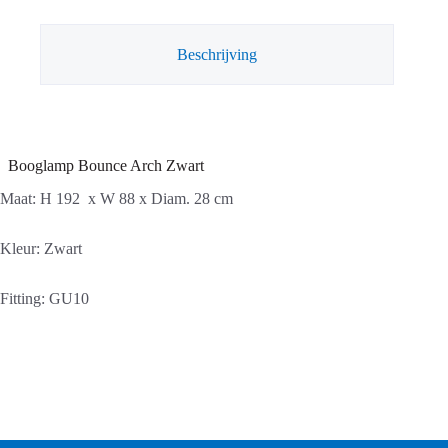
Beschrijving
Booglamp Bounce Arch Zwart
Maat: H 192 x W 88 x Diam. 28 cm
Kleur: Zwart
Fitting: GU10