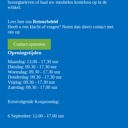
bezorgtarieven of haal uw meubelen kosteloos op in de
winkel.
Lees hier ons
Retourbeleid
Heeft u een klacht of vragen? Neem dan direct contact met
ons op
Contact opnemen
Openingstijden
Maandag: 13.00 - 17.30 uur
Dinsdag: 09.30 - 17.30 uur
Woensdag: 09.30 - 17.30 uur
Donderdag: 09.30 - 17.30 uur
Vrijdag: 09.30 - 17.30 uur
Zaterdag: 09.30 - 17.00 uur
Eerstvolgende Koopzondag:
6 September: 12.00 - 17.00 uur