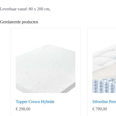
Leverbaar vanaf: 80 x 200 cm,
Gerelateerde producten
Topper Crown Hybride
Silverline Pre
€
298,00
€
799,00