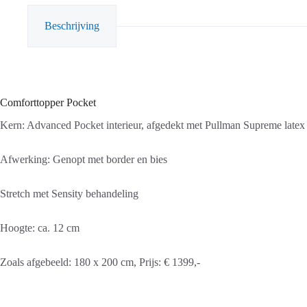
Beschrijving
Comforttopper Pocket
Kern: Advanced Pocket interieur, afgedekt met Pullman Supreme latex
Afwerking: Genopt met border en bies
Stretch met Sensity behandeling
Hoogte: ca. 12 cm
Zoals afgebeeld: 180 x 200 cm, Prijs: € 1399,-