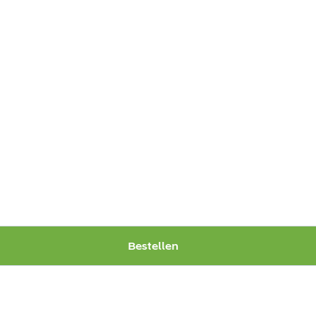
Bestellen