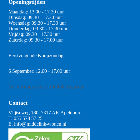
Openingstijden
Maandag: 13.00 - 17.30 uur
Dinsdag: 09.30 - 17.30 uur
Woensdag: 09.30 - 17.30 uur
Donderdag: 09.30 - 17.30 uur
Vrijdag: 09.30 - 17.30 uur
Zaterdag: 09.30 - 17.00 uur
Eerstvolgende Koopzondag:
6 September: 12.00 - 17.00 uur
Geen Koopzondag in Juli & Augustus
Contact
Vlijtseweg 180, 7317 AK Apeldoorn
T.
055 578 57 25
E.
info@middelink-wonen.nl