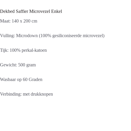
Dekbed Saffier Microvezel Enkel
Maat: 140 x 200 cm
Vulling: Microdown (100% gesiliconiseerde microvezel)
Tijk: 100% perkal-katoen
Gewicht: 500 gram
Wasbaar op 60 Graden
Verbinding: met drukknopen