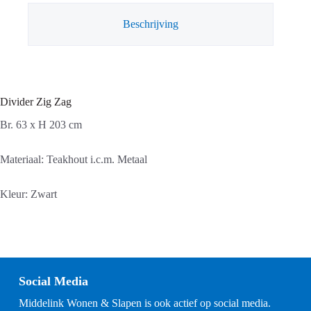
Beschrijving
Divider Zig Zag
Br. 63 x H 203 cm
Materiaal: Teakhout i.c.m. Metaal
Kleur: Zwart
Social Media
Middelink Wonen & Slapen is ook actief op social media.