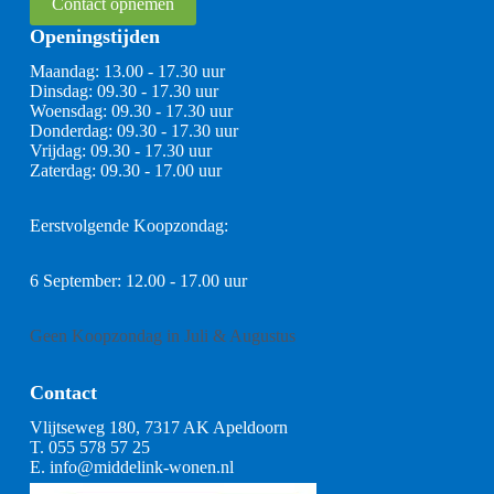
Contact opnemen
Openingstijden
Maandag: 13.00 - 17.30 uur
Dinsdag: 09.30 - 17.30 uur
Woensdag: 09.30 - 17.30 uur
Donderdag: 09.30 - 17.30 uur
Vrijdag: 09.30 - 17.30 uur
Zaterdag: 09.30 - 17.00 uur
Eerstvolgende Koopzondag:
6 September: 12.00 - 17.00 uur
Geen Koopzondag in Juli & Augustus
Contact
Vlijtseweg 180, 7317 AK Apeldoorn
T.
055 578 57 25
E.
info@middelink-wonen.nl