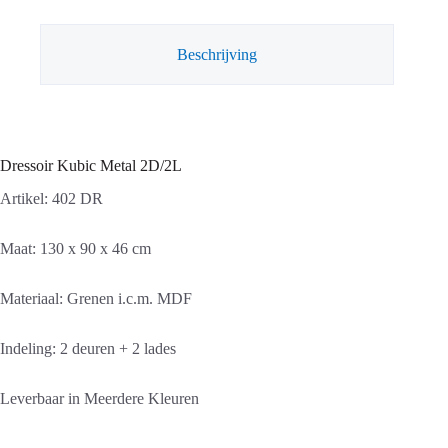
Beschrijving
Dressoir Kubic Metal 2D/2L
Artikel: 402 DR
Maat: 130 x 90 x 46 cm
Materiaal: Grenen i.c.m. MDF
Indeling: 2 deuren + 2 lades
Leverbaar in Meerdere Kleuren