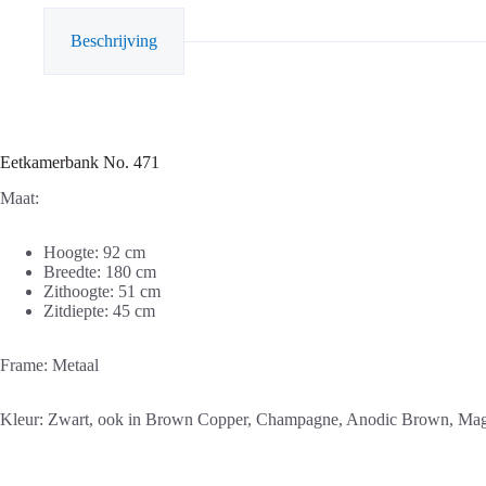
Beschrijving
Eetkamerbank No. 471
Maat:
Hoogte: 92 cm
Breedte: 180 cm
Zithoogte: 51 cm
Zitdiepte: 45 cm
Frame: Metaal
Kleur: Zwart, ook in Brown Copper, Champagne, Anodic Brown, Ma