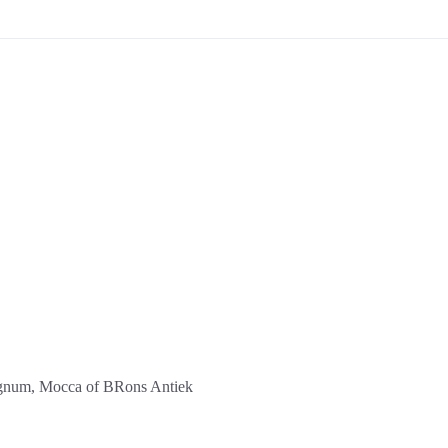
gnum, Mocca of BRons Antiek