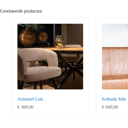
Gerelateerde producten
Armstoel Lois
Eetbank Jelle
€
369,00
€
949,00