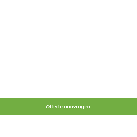
Offerte aanvragen