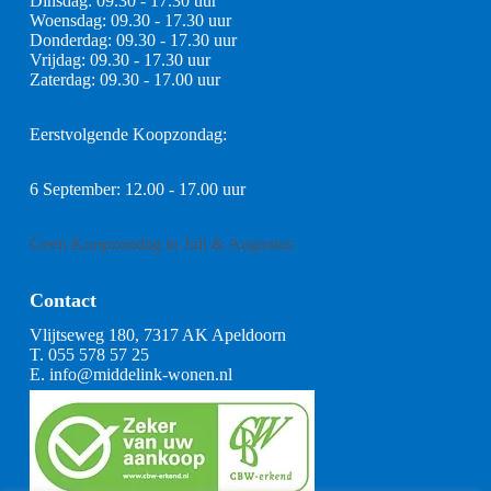
Dinsdag: 09.30 - 17.30 uur
Woensdag: 09.30 - 17.30 uur
Donderdag: 09.30 - 17.30 uur
Vrijdag: 09.30 - 17.30 uur
Zaterdag: 09.30 - 17.00 uur
Eerstvolgende Koopzondag:
6 September: 12.00 - 17.00 uur
Geen Koopzondag in Juli & Augustus
Contact
Vlijtseweg 180, 7317 AK Apeldoorn
T.
055 578 57 25
E.
info@middelink-wonen.nl