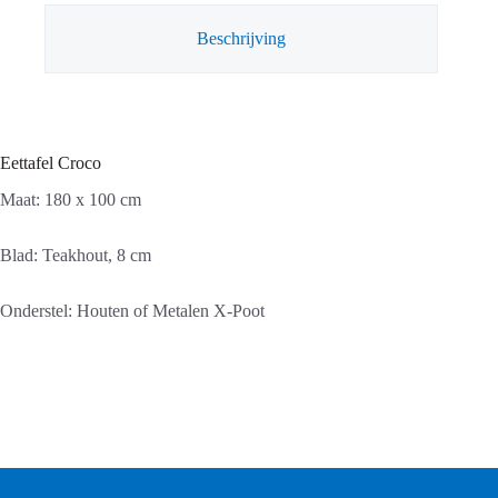
Beschrijving
Eettafel Croco
Maat: 180 x 100 cm
Blad: Teakhout, 8 cm
Onderstel: Houten of Metalen X-Poot