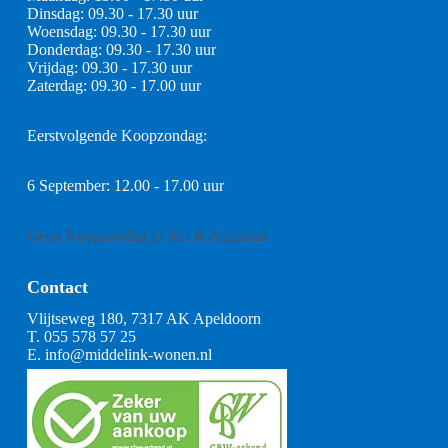
Dinsdag: 09.30 - 17.30 uur
Woensdag: 09.30 - 17.30 uur
Donderdag: 09.30 - 17.30 uur
Vrijdag: 09.30 - 17.30 uur
Zaterdag: 09.30 - 17.00 uur
Eerstvolgende Koopzondag:
6 September: 12.00 - 17.00 uur
Geen Koopzondag in Juli & Augustus
Contact
Vlijtseweg 180, 7317 AK Apeldoorn
T.
055 578 57 25
E.
info@middelink-wonen.nl