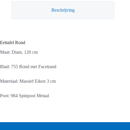
Beschrijving
Eettafel Rond
Maat: Diam. 120 cm
Blad: 755 Rond met Facetrand
Materiaal: Massief Eiken 3 cm
Poot: 984 Spinpoot Metaal