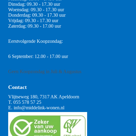
Dinsdag: 09.30 - 17.30 uur
Woensdag: 09.30 - 17.30 uur
Donderdag: 09.30 - 17.30 uur
Vrijdag: 09.30 - 17.30 uur
Zaterdag: 09.30 - 17.00 uur
Eerstvolgende Koopzondag:
6 September: 12.00 - 17.00 uur
Geen Koopzondag in Juli & Augustus
Contact
Vlijtseweg 180, 7317 AK Apeldoorn
T.
055 578 57 25
E.
info@middelink-wonen.nl