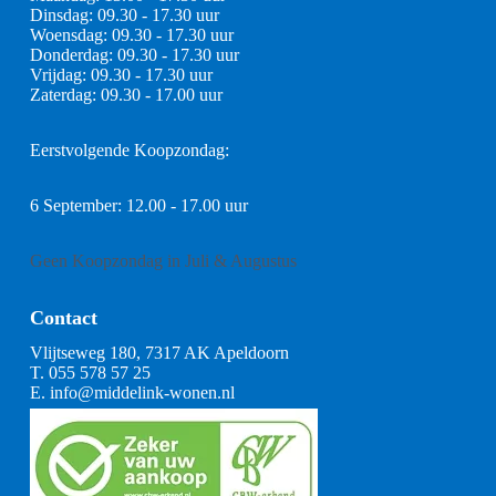
Dinsdag: 09.30 - 17.30 uur
Woensdag: 09.30 - 17.30 uur
Donderdag: 09.30 - 17.30 uur
Vrijdag: 09.30 - 17.30 uur
Zaterdag: 09.30 - 17.00 uur
Eerstvolgende Koopzondag:
6 September: 12.00 - 17.00 uur
Geen Koopzondag in Juli & Augustus
Contact
Vlijtseweg 180, 7317 AK Apeldoorn
T.
055 578 57 25
E.
info@middelink-wonen.nl