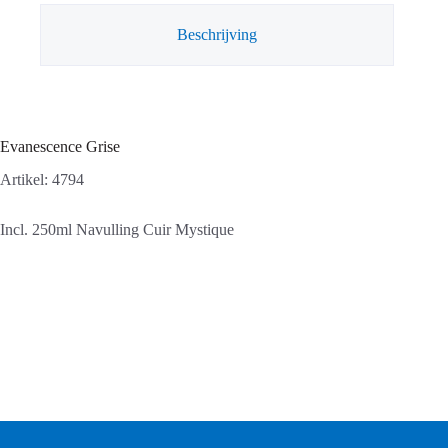
Beschrijving
Evanescence Grise
Artikel: 4794
Incl. 250ml Navulling Cuir Mystique