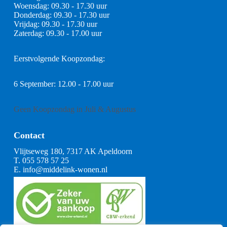
Woensdag: 09.30 - 17.30 uur
Donderdag: 09.30 - 17.30 uur
Vrijdag: 09.30 - 17.30 uur
Zaterdag: 09.30 - 17.00 uur
Eerstvolgende Koopzondag:
6 September: 12.00 - 17.00 uur
Geen Koopzondag in Juli & Augustus
Contact
Vlijtseweg 180, 7317 AK Apeldoorn
T.
055 578 57 25
E.
info@middelink-wonen.nl