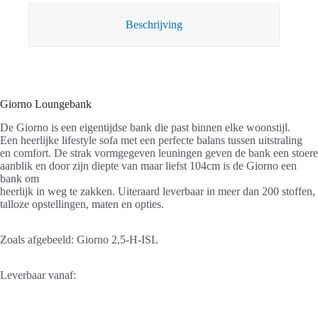
Beschrijving
Giorno Loungebank
De Giorno is een eigentijdse bank die past binnen elke woonstijl.
Een heerlijke lifestyle sofa met een perfecte balans tussen uitstraling
en comfort. De strak vormgegeven leuningen geven de bank een stoere
aanblik en door zijn diepte van maar liefst 104cm is de Giorno een
bank om
heerlijk in weg te zakken. Uiteraard leverbaar in meer dan 200 stoffen,
talloze opstellingen, maten en opties.
Zoals afgebeeld: Giorno 2,5-H-ISL
Leverbaar vanaf: