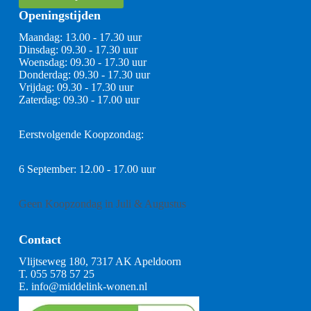
Openingstijden
Maandag: 13.00 - 17.30 uur
Dinsdag: 09.30 - 17.30 uur
Woensdag: 09.30 - 17.30 uur
Donderdag: 09.30 - 17.30 uur
Vrijdag: 09.30 - 17.30 uur
Zaterdag: 09.30 - 17.00 uur
Eerstvolgende Koopzondag:
6 September: 12.00 - 17.00 uur
Geen Koopzondag in Juli & Augustus
Contact
Vlijtseweg 180, 7317 AK Apeldoorn
T.
055 578 57 25
E.
info@middelink-wonen.nl