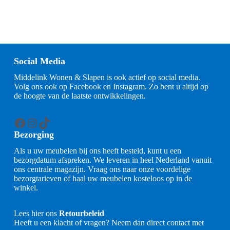
Social Media
Middelink Wonen & Slapen is ook actief op social media.
Volg ons ook op Facebook en Instagram. Zo bent u altijd op
de hoogte van de laatste ontwikkelingen.
Facebook
Instagram
TikTok
Bezorging
Als u uw meubelen bij ons heeft besteld, kunt u een
bezorgdatum afspreken. We leveren in heel Nederland vanuit
ons centrale magazijn. Vraag ons naar onze voordelige
bezorgtarieven of haal uw meubelen kosteloos op in de
winkel.
Lees hier ons
Retourbeleid
Heeft u een klacht of vragen? Neem dan direct contact met