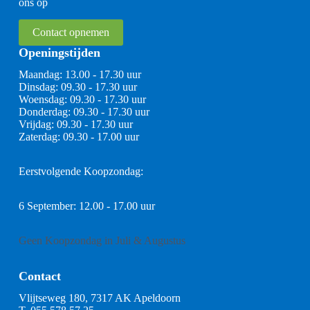
ons op
Contact opnemen
Openingstijden
Maandag: 13.00 - 17.30 uur
Dinsdag: 09.30 - 17.30 uur
Woensdag: 09.30 - 17.30 uur
Donderdag: 09.30 - 17.30 uur
Vrijdag: 09.30 - 17.30 uur
Zaterdag: 09.30 - 17.00 uur
Eerstvolgende Koopzondag:
6 September: 12.00 - 17.00 uur
Geen Koopzondag in Juli & Augustus
Contact
Vlijtseweg 180, 7317 AK Apeldoorn