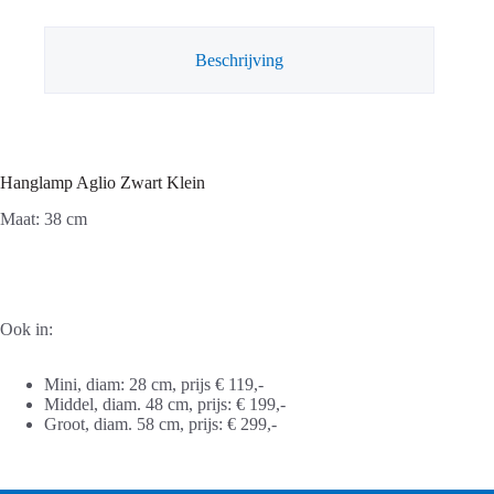
Beschrijving
Hanglamp Aglio Zwart Klein
Maat: 38 cm
Ook in:
Mini, diam: 28 cm, prijs € 119,-
Middel, diam. 48 cm, prijs: € 199,-
Groot, diam. 58 cm, prijs: € 299,-