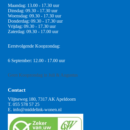
Maandag: 13.00 - 17.30 uur
Dinsdag: 09.30 - 17.30 uur
Woensdag: 09.30 - 17.30 uur
Donderdag: 09.30 - 17.30 uur
Vrijdag: 09.30 - 17.30 uur
Zaterdag: 09.30 - 17.00 uur
Eerstvolgende Koopzondag:
6 September: 12.00 - 17.00 uur
Geen Koopzondag in Juli & Augustus
Contact
Vlijtseweg 180, 7317 AK Apeldoorn
T.
055 578 57 25
E.
info@middelink-wonen.nl