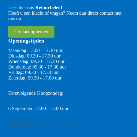
Lees hier ons
Retourbeleid
Heeft u een klacht of vragen? Neem dan direct contact met
ons op
Contact opnemen
Openingstijden
Maandag: 13.00 - 17.30 uur
Dinsdag: 09.30 - 17.30 uur
Woensdag: 09.30 - 17.30 uur
Donderdag: 09.30 - 17.30 uur
Vrijdag: 09.30 - 17.30 uur
Zaterdag: 09.30 - 17.00 uur
Eerstvolgende Koopzondag:
6 September: 12.00 - 17.00 uur
Geen Koopzondag in Juli & Augustus