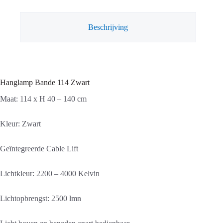
Beschrijving
Hanglamp Bande 114 Zwart
Maat: 114 x H 40 – 140 cm
Kleur: Zwart
Geïntegreerde Cable Lift
Lichtkleur: 2200 – 4000 Kelvin
Lichtopbrengst: 2500 lmn