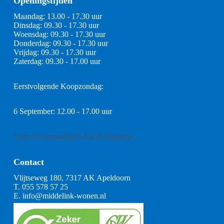
Openingstijden
Maandag: 13.00 - 17.30 uur
Dinsdag: 09.30 - 17.30 uur
Woensdag: 09.30 - 17.30 uur
Donderdag: 09.30 - 17.30 uur
Vrijdag: 09.30 - 17.30 uur
Zaterdag: 09.30 - 17.00 uur
Eerstvolgende Koopzondag:
6 September: 12.00 - 17.00 uur
Geen Koopzondag in Juli & Augustus
Contact
Vlijtseweg 180, 7317 AK Apeldoorn
T.
055 578 57 25
E.
info@middelink-wonen.nl