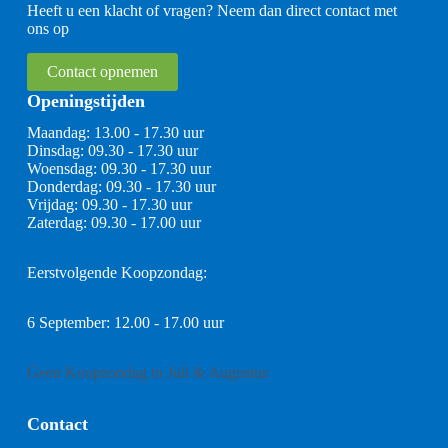
Heeft u een klacht of vragen? Neem dan direct contact met
ons op
Contact opnemen
Openingstijden
Maandag: 13.00 - 17.30 uur
Dinsdag: 09.30 - 17.30 uur
Woensdag: 09.30 - 17.30 uur
Donderdag: 09.30 - 17.30 uur
Vrijdag: 09.30 - 17.30 uur
Zaterdag: 09.30 - 17.00 uur
Eerstvolgende Koopzondag:
6 September: 12.00 - 17.00 uur
Geen Koopzondag in Juli & Augustus
Contact