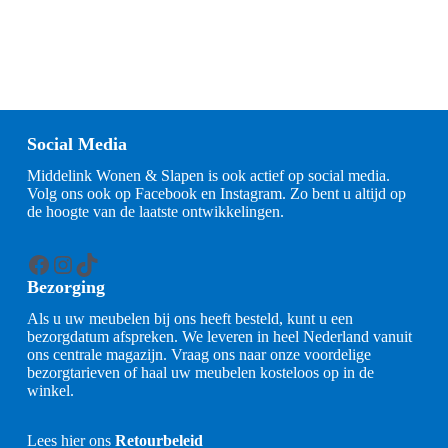
Social Media
Middelink Wonen & Slapen is ook actief op social media.
Volg ons ook op Facebook en Instagram. Zo bent u altijd op
de hoogte van de laatste ontwikkelingen.
Facebook
Instagram
TikTok
Bezorging
Als u uw meubelen bij ons heeft besteld, kunt u een
bezorgdatum afspreken. We leveren in heel Nederland vanuit
ons centrale magazijn. Vraag ons naar onze voordelige
bezorgtarieven of haal uw meubelen kosteloos op in de
winkel.
Lees hier ons
Retourbeleid