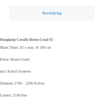
Beschrijving
Hanglamp Cavallo Brons-Goud 65
Maat: Diam. 65 x max. H 180 cm
Kleur: Brons-Goud
incl. Katrol Systeem
Dimtone 2700 – 2200 Kelvin
Lumen: 2100 lmn