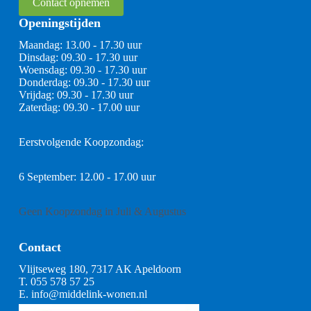
Contact opnemen
Openingstijden
Maandag: 13.00 - 17.30 uur
Dinsdag: 09.30 - 17.30 uur
Woensdag: 09.30 - 17.30 uur
Donderdag: 09.30 - 17.30 uur
Vrijdag: 09.30 - 17.30 uur
Zaterdag: 09.30 - 17.00 uur
Eerstvolgende Koopzondag:
6 September: 12.00 - 17.00 uur
Geen Koopzondag in Juli & Augustus
Contact
Vlijtseweg 180, 7317 AK Apeldoorn
T.
055 578 57 25
E.
info@middelink-wonen.nl