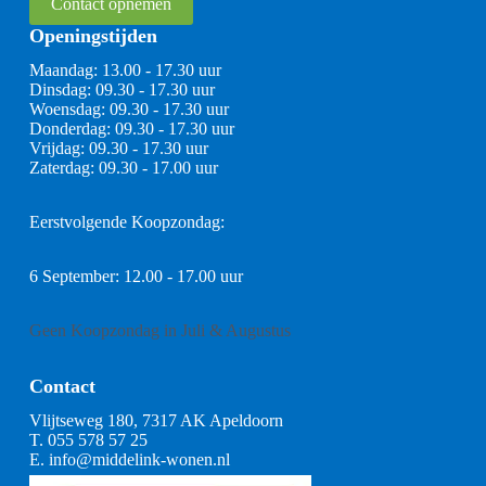
Contact opnemen
Openingstijden
Maandag: 13.00 - 17.30 uur
Dinsdag: 09.30 - 17.30 uur
Woensdag: 09.30 - 17.30 uur
Donderdag: 09.30 - 17.30 uur
Vrijdag: 09.30 - 17.30 uur
Zaterdag: 09.30 - 17.00 uur
Eerstvolgende Koopzondag:
6 September: 12.00 - 17.00 uur
Geen Koopzondag in Juli & Augustus
Contact
Vlijtseweg 180, 7317 AK Apeldoorn
T.
055 578 57 25
E.
info@middelink-wonen.nl