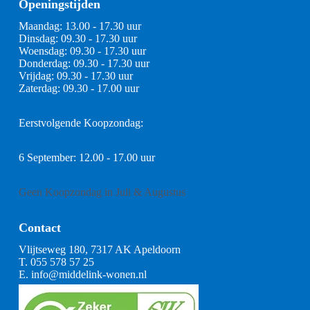
Openingstijden
Maandag: 13.00 - 17.30 uur
Dinsdag: 09.30 - 17.30 uur
Woensdag: 09.30 - 17.30 uur
Donderdag: 09.30 - 17.30 uur
Vrijdag: 09.30 - 17.30 uur
Zaterdag: 09.30 - 17.00 uur
Eerstvolgende Koopzondag:
6 September: 12.00 - 17.00 uur
Geen Koopzondag in Juli & Augustus
Contact
Vlijtseweg 180, 7317 AK Apeldoorn
T.
055 578 57 25
E.
info@middelink-wonen.nl