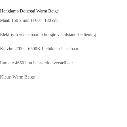
Hanglamp Donegal Warm Beige
Maat: 150 x min H 60 – 180 cm
Elektrisch verstelbaar in hoogte via afstandsbediening
Kelvin: 2700 – 6500K Lichtkleur instelbaar
Lumen: 4650 lmn lichtsterkte verstelbaar
Kleur: Warm Beige