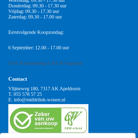
Woensdag: 09.30 - 17.30 uur
Donderdag: 09.30 - 17.30 uur
Vrijdag: 09.30 - 17.30 uur
Zaterdag: 09.30 - 17.00 uur
Eerstvolgende Koopzondag:
6 September: 12.00 - 17.00 uur
Geen Koopzondag in Juli & Augustus
Contact
Vlijtseweg 180, 7317 AK Apeldoorn
T.
055 578 57 25
E.
info@middelink-wonen.nl