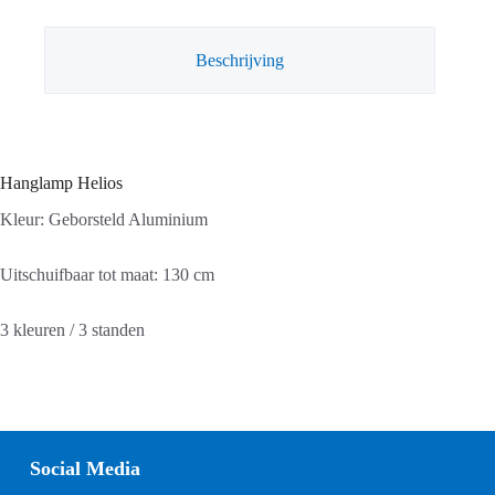
Beschrijving
Hanglamp Helios
Kleur: Geborsteld Aluminium
Uitschuifbaar tot maat: 130 cm
3 kleuren / 3 standen
Social Media