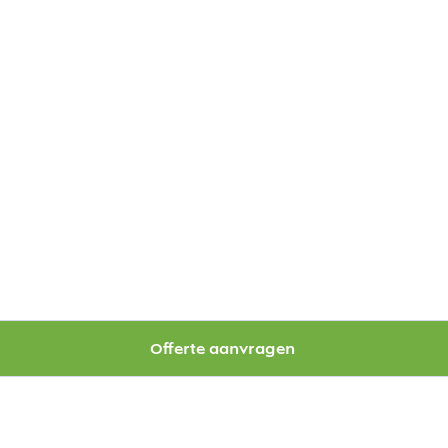
Offerte aanvragen