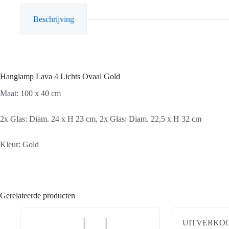
Beschrijving
Hanglamp Lava 4 Lichts Ovaal Gold
Maat: 100 x 40 cm
2x Glas: Diam. 24 x H 23 cm, 2x Glas: Diam. 22,5 x H 32 cm
Kleur: Gold
Gerelateerde producten
UITVERKO