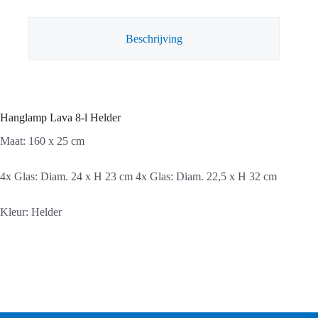
Beschrijving
Hanglamp Lava 8-l Helder
Maat: 160 x 25 cm
4x Glas: Diam. 24 x H 23 cm 4x Glas: Diam. 22,5 x H 32 cm
Kleur: Helder