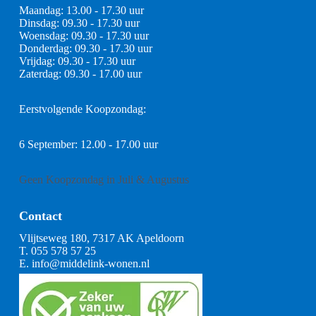
Maandag: 13.00 - 17.30 uur
Dinsdag: 09.30 - 17.30 uur
Woensdag: 09.30 - 17.30 uur
Donderdag: 09.30 - 17.30 uur
Vrijdag: 09.30 - 17.30 uur
Zaterdag: 09.30 - 17.00 uur
Eerstvolgende Koopzondag:
6 September: 12.00 - 17.00 uur
Geen Koopzondag in Juli & Augustus
Contact
Vlijtseweg 180, 7317 AK Apeldoorn
T.
055 578 57 25
E.
info@middelink-wonen.nl