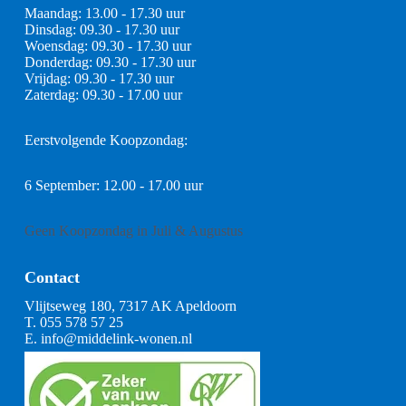
Maandag: 13.00 - 17.30 uur
Dinsdag: 09.30 - 17.30 uur
Woensdag: 09.30 - 17.30 uur
Donderdag: 09.30 - 17.30 uur
Vrijdag: 09.30 - 17.30 uur
Zaterdag: 09.30 - 17.00 uur
Eerstvolgende Koopzondag:
6 September: 12.00 - 17.00 uur
Geen Koopzondag in Juli & Augustus
Contact
Vlijtseweg 180, 7317 AK Apeldoorn
T.
055 578 57 25
E.
info@middelink-wonen.nl