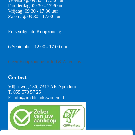
Woensdag: 09.30 - 17.30 uur
Donderdag: 09.30 - 17.30 uur
Vrijdag: 09.30 - 17.30 uur
Zaterdag: 09.30 - 17.00 uur
Eerstvolgende Koopzondag:
6 September: 12.00 - 17.00 uur
Geen Koopzondag in Juli & Augustus
Contact
Vlijtseweg 180, 7317 AK Apeldoorn
T.
055 578 57 25
E.
info@middelink-wonen.nl