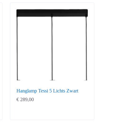
Hanglamp Tessi 5 Lichts Zwart
€
289,00