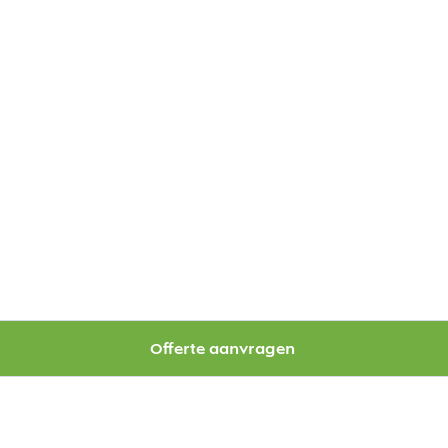
Offerte aanvragen