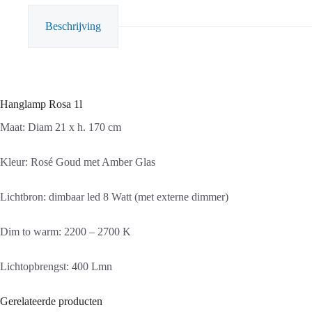
Beschrijving
Hanglamp Rosa 1l
Maat: Diam 21 x h. 170 cm
Kleur: Rosé Goud met Amber Glas
Lichtbron: dimbaar led 8 Watt (met externe dimmer)
Dim to warm: 2200 – 2700 K
Lichtopbrengst: 400 Lmn
Gerelateerde producten