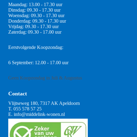
Maandag: 13.00 - 17.30 uur
Dinsdag: 09.30 - 17.30 uur
Woensdag: 09.30 - 17.30 uur
Donderdag: 09.30 - 17.30 uur
Vrijdag: 09.30 - 17.30 uur
Zaterdag: 09.30 - 17.00 uur
Eerstvolgende Koopzondag:
6 September: 12.00 - 17.00 uur
Geen Koopzondag in Juli & Augustus
Contact
Vlijtseweg 180, 7317 AK Apeldoorn
T.
055 578 57 25
E.
info@middelink-wonen.nl