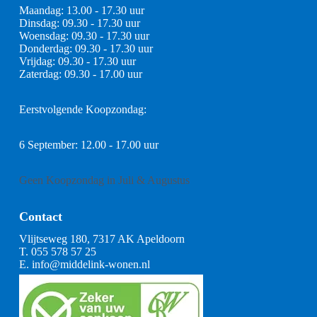
Maandag: 13.00 - 17.30 uur
Dinsdag: 09.30 - 17.30 uur
Woensdag: 09.30 - 17.30 uur
Donderdag: 09.30 - 17.30 uur
Vrijdag: 09.30 - 17.30 uur
Zaterdag: 09.30 - 17.00 uur
Eerstvolgende Koopzondag:
6 September: 12.00 - 17.00 uur
Geen Koopzondag in Juli & Augustus
Contact
Vlijtseweg 180, 7317 AK Apeldoorn
T.
055 578 57 25
E.
info@middelink-wonen.nl