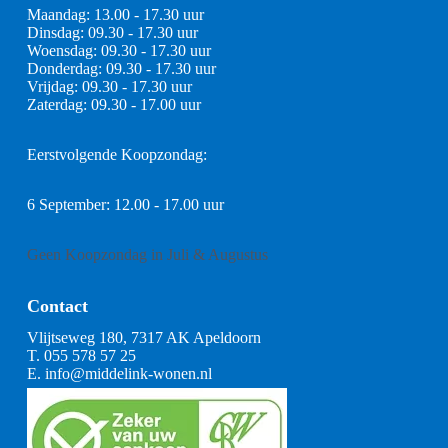
Maandag: 13.00 - 17.30 uur
Dinsdag: 09.30 - 17.30 uur
Woensdag: 09.30 - 17.30 uur
Donderdag: 09.30 - 17.30 uur
Vrijdag: 09.30 - 17.30 uur
Zaterdag: 09.30 - 17.00 uur
Eerstvolgende Koopzondag:
6 September: 12.00 - 17.00 uur
Geen Koopzondag in Juli & Augustus
Contact
Vlijtseweg 180, 7317 AK Apeldoorn
T.
055 578 57 25
E.
info@middelink-wonen.nl