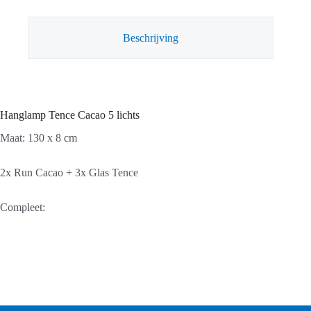
Beschrijving
Hanglamp Tence Cacao 5 lichts
Maat: 130 x 8 cm
2x Run Cacao + 3x Glas Tence
Compleet: