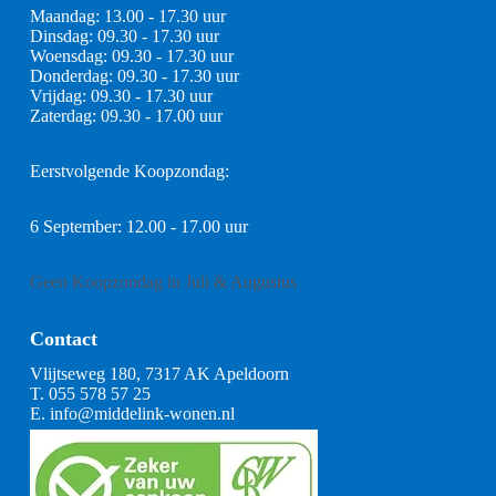
Maandag: 13.00 - 17.30 uur
Dinsdag: 09.30 - 17.30 uur
Woensdag: 09.30 - 17.30 uur
Donderdag: 09.30 - 17.30 uur
Vrijdag: 09.30 - 17.30 uur
Zaterdag: 09.30 - 17.00 uur
Eerstvolgende Koopzondag:
6 September: 12.00 - 17.00 uur
Geen Koopzondag in Juli & Augustus
Contact
Vlijtseweg 180, 7317 AK Apeldoorn
T.
055 578 57 25
E.
info@middelink-wonen.nl