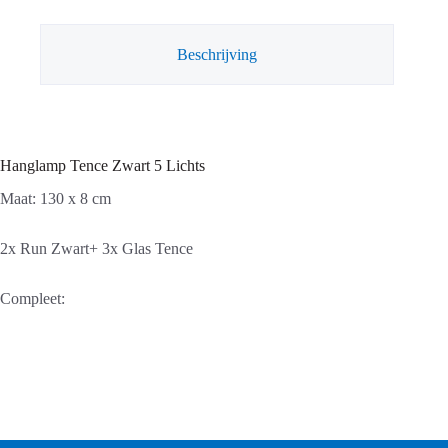
Beschrijving
Hanglamp Tence Zwart 5 Lichts
Maat: 130 x 8 cm
2x Run Zwart+ 3x Glas Tence
Compleet: