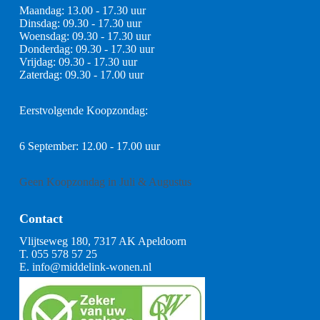
Maandag: 13.00 - 17.30 uur
Dinsdag: 09.30 - 17.30 uur
Woensdag: 09.30 - 17.30 uur
Donderdag: 09.30 - 17.30 uur
Vrijdag: 09.30 - 17.30 uur
Zaterdag: 09.30 - 17.00 uur
Eerstvolgende Koopzondag:
6 September: 12.00 - 17.00 uur
Geen Koopzondag in Juli & Augustus
Contact
Vlijtseweg 180, 7317 AK Apeldoorn
T.
055 578 57 25
E.
info@middelink-wonen.nl