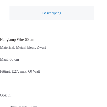
Beschrijving
Hanglamp Wire 60 cm
Materiaal: Metaal kleur: Zwart
Maat: 60 cm
Fitting: E27, max. 60 Watt
Ook in: