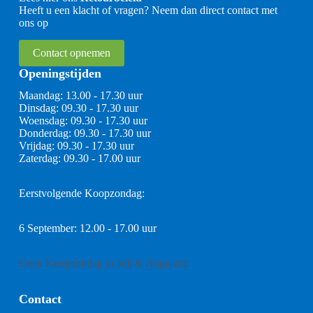
Heeft u een klacht of vragen? Neem dan direct contact met
ons op
Contact opnemen
Openingstijden
Maandag: 13.00 - 17.30 uur
Dinsdag: 09.30 - 17.30 uur
Woensdag: 09.30 - 17.30 uur
Donderdag: 09.30 - 17.30 uur
Vrijdag: 09.30 - 17.30 uur
Zaterdag: 09.30 - 17.00 uur
Eerstvolgende Koopzondag:
6 September: 12.00 - 17.00 uur
Geen Koopzondag in Juli & Augustus
Contact