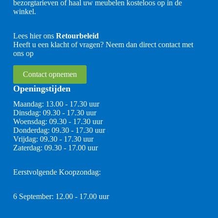
bezorgtarieven of haal uw meubelen kosteloos op in de
winkel.
Lees hier ons
Retourbeleid
Heeft u een klacht of vragen? Neem dan direct contact met
ons op
Contact opnemen
Openingstijden
Maandag: 13.00 - 17.30 uur
Dinsdag: 09.30 - 17.30 uur
Woensdag: 09.30 - 17.30 uur
Donderdag: 09.30 - 17.30 uur
Vrijdag: 09.30 - 17.30 uur
Zaterdag: 09.30 - 17.00 uur
Eerstvolgende Koopzondag:
6 September: 12.00 - 17.00 uur