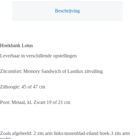
Beschrijving
Hoekbank Lotus
Leverbaar in verschillende opstellingen
Zitcomfort: Memory Sandwich of Lastilux zitvulling
Zithoogte: 45 of 47 cm
Poot: Metaal, kl. Zwart 19 of 21 cm
Zoals afgebeeld: 2 zits arm links-tussenblad-eiland hoek-3 zits arm
rechts