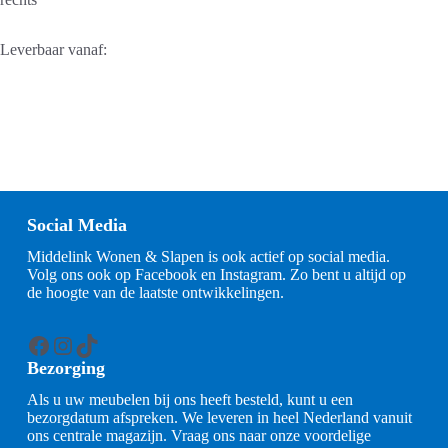
Leverbaar vanaf:
Social Media
Middelink Wonen & Slapen is ook actief op social media.
Volg ons ook op Facebook en Instagram. Zo bent u altijd op
de hoogte van de laatste ontwikkelingen.
Facebook
Instagram
TikTok
Bezorging
Als u uw meubelen bij ons heeft besteld, kunt u een
bezorgdatum afspreken. We leveren in heel Nederland vanuit
ons centrale magazijn. Vraag ons naar onze voordelige