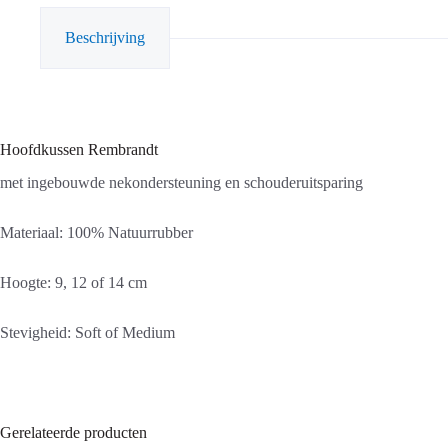
Beschrijving
Hoofdkussen Rembrandt
met ingebouwde nekondersteuning en schouderuitsparing
Materiaal: 100% Natuurrubber
Hoogte: 9, 12 of 14 cm
Stevigheid: Soft of Medium
Gerelateerde producten