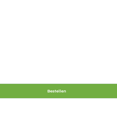
Bestellen