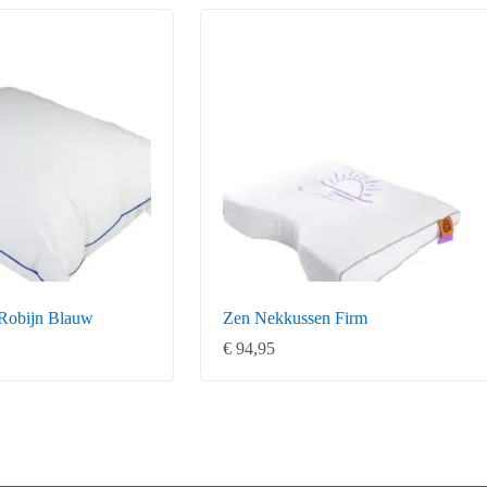
Robijn Blauw
Zen Nekkussen Firm
€
94,95