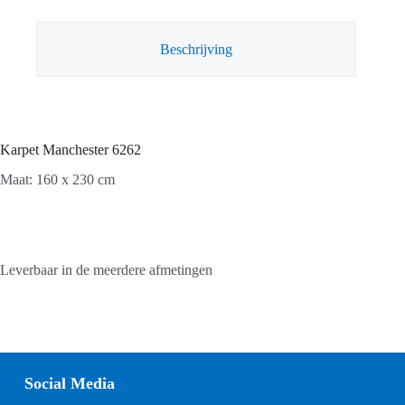
Beschrijving
Karpet Manchester 6262
Maat: 160 x 230 cm
Leverbaar in de meerdere afmetingen
Social Media