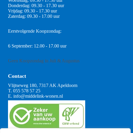
Woensdag: 09.30 - 17.30 uur
Donderdag: 09.30 - 17.30 uur
Vrijdag: 09.30 - 17.30 uur
Zaterdag: 09.30 - 17.00 uur
Eerstvolgende Koopzondag:
6 September: 12.00 - 17.00 uur
Geen Koopzondag in Juli & Augustus
Contact
Vlijtseweg 180, 7317 AK Apeldoorn
T.
055 578 57 25
E.
info@middelink-wonen.nl