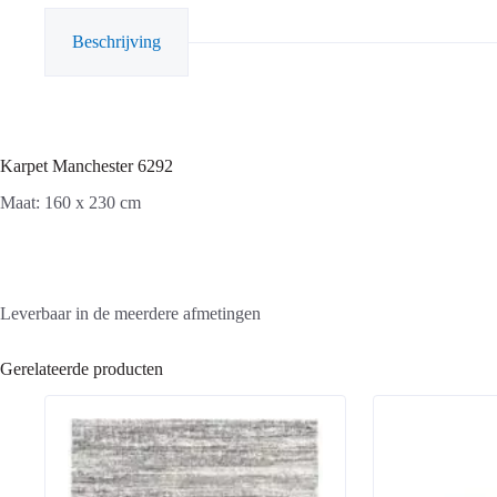
Beschrijving
Karpet Manchester 6292
Maat: 160 x 230 cm
Leverbaar in de meerdere afmetingen
Gerelateerde producten