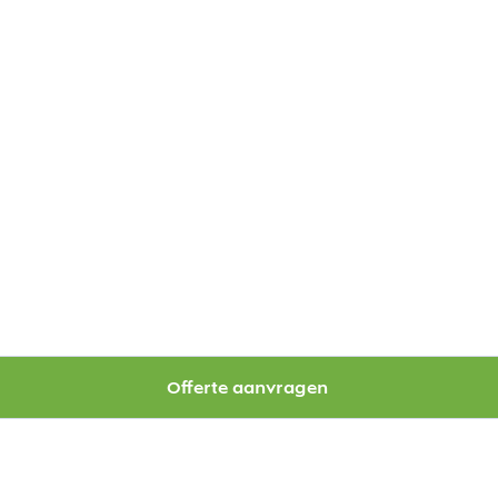
Offerte aanvragen