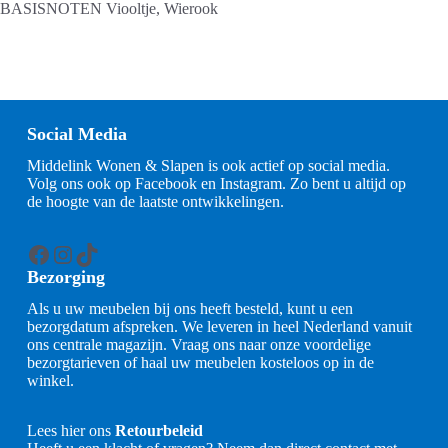
BASISNOTEN
Viooltje, Wierook
Social Media
Middelink Wonen & Slapen is ook actief op social media.
Volg ons ook op Facebook en Instagram. Zo bent u altijd op
de hoogte van de laatste ontwikkelingen.
Facebook
Instagram
TikTok
Bezorging
Als u uw meubelen bij ons heeft besteld, kunt u een
bezorgdatum afspreken. We leveren in heel Nederland vanuit
ons centrale magazijn. Vraag ons naar onze voordelige
bezorgtarieven of haal uw meubelen kosteloos op in de
winkel.
Lees hier ons
Retourbeleid