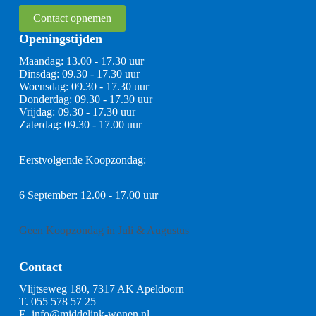
Contact opnemen
Openingstijden
Maandag: 13.00 - 17.30 uur
Dinsdag: 09.30 - 17.30 uur
Woensdag: 09.30 - 17.30 uur
Donderdag: 09.30 - 17.30 uur
Vrijdag: 09.30 - 17.30 uur
Zaterdag: 09.30 - 17.00 uur
Eerstvolgende Koopzondag:
6 September: 12.00 - 17.00 uur
Geen Koopzondag in Juli & Augustus
Contact
Vlijtseweg 180, 7317 AK Apeldoorn
T.
055 578 57 25
E.
info@middelink-wonen.nl