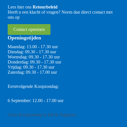
Lees hier ons
Retourbeleid
Heeft u een klacht of vragen? Neem dan direct contact met
ons op
Contact opnemen
Openingstijden
Maandag: 13.00 - 17.30 uur
Dinsdag: 09.30 - 17.30 uur
Woensdag: 09.30 - 17.30 uur
Donderdag: 09.30 - 17.30 uur
Vrijdag: 09.30 - 17.30 uur
Zaterdag: 09.30 - 17.00 uur
Eerstvolgende Koopzondag:
6 September: 12.00 - 17.00 uur
Geen Koopzondag in Juli & Augustus